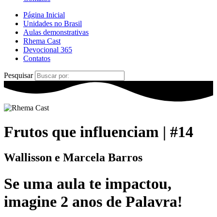
Página Inicial
Unidades no Brasil
Aulas demonstrativas
Rhema Cast
Devocional 365
Contatos
Pesquisar
Frutos que influenciam | #14
Wallisson e Marcela Barros
Se uma
aula
te
impactou
,
imagine
2 anos de Palavra!