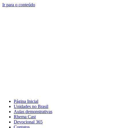
Ir para o conteúdo
Página Inicial
Unidades no Brasil
Aulas demonstrativas
Rhema Cast
Devocional 365
Contatos