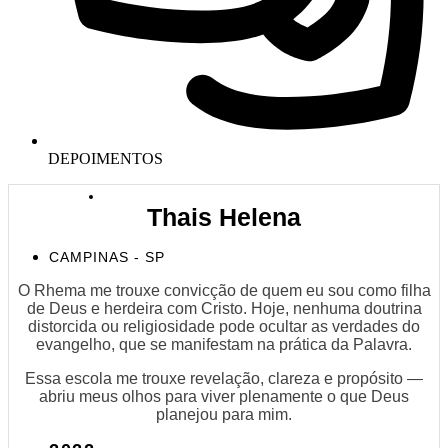
DEPOIMENTOS
Thais Helena
CAMPINAS - SP
O Rhema me trouxe convicção de quem eu sou como filha
de Deus e herdeira com Cristo. Hoje, nenhuma doutrina
distorcida ou religiosidade pode ocultar as verdades do
evangelho, que se manifestam na prática da Palavra.
Essa escola me trouxe revelação, clareza e propósito —
abriu meus olhos para viver plenamente o que Deus
planejou para mim.