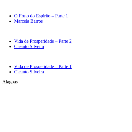
O Fruto do Espírito – Parte 1
Marcela Barros
Vida de Prosperidade – Parte 2
Cleanto Silveira
Vida de Prosperidade – Parte 1
Cleanto Silveira
Alagoas