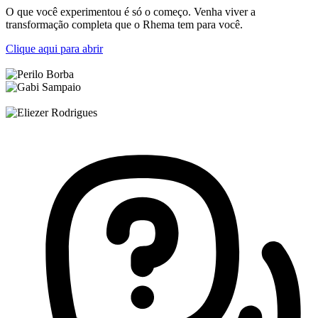
O que você experimentou é só o começo. Venha viver a
transformação completa que o Rhema tem para você.
Clique aqui para abrir