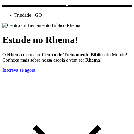
Trindade - GO
Estude no Rhema!
O
Rhema
é o maior
Centro de Treinamento Bíblico
do Mundo!
Conheça mais sobre nossa escola e vem ser
Rhema
!
Inscreva-se agora!