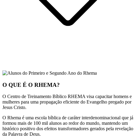
O QUE É O RHEMA?
O Centro de Treinamento Bíblico RHEMA visa capacitar homens e
mulheres para uma propagação eficiente do Evangelho pregado por
Jesus Cristo.
O Rhema é uma escola bíblica de caráter interdenominacional que já
formou mais de 100 mil alunos ao redor do mundo, mantendo um
histórico positivo dos efeitos transformadores gerados pela revelação
da Palavra de Deus.