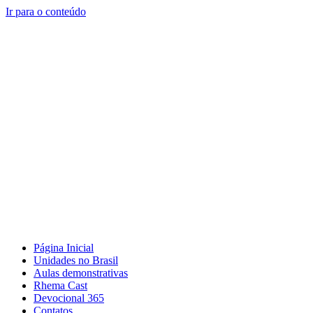
Ir para o conteúdo
Página Inicial
Unidades no Brasil
Aulas demonstrativas
Rhema Cast
Devocional 365
Contatos