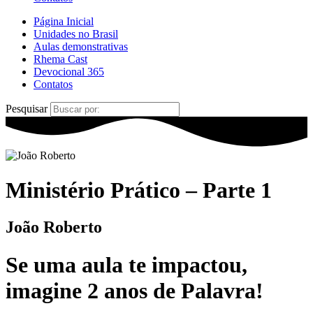
Página Inicial
Unidades no Brasil
Aulas demonstrativas
Rhema Cast
Devocional 365
Contatos
Pesquisar
Ministério Prático – Parte 1
João Roberto
Se uma
aula
te
impactou
,
imagine
2 anos de Palavra!