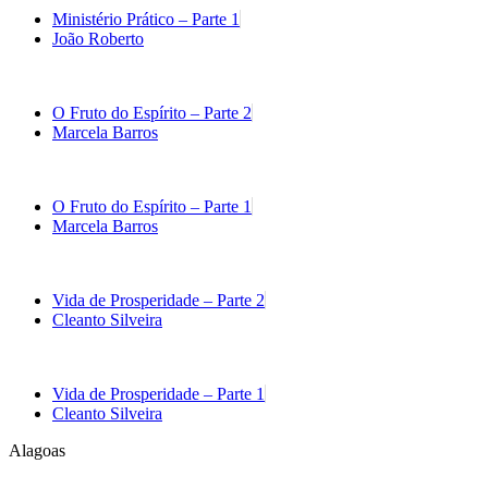
Ministério Prático – Parte 1
João Roberto
O Fruto do Espírito – Parte 2
Marcela Barros
O Fruto do Espírito – Parte 1
Marcela Barros
Vida de Prosperidade – Parte 2
Cleanto Silveira
Vida de Prosperidade – Parte 1
Cleanto Silveira
Alagoas