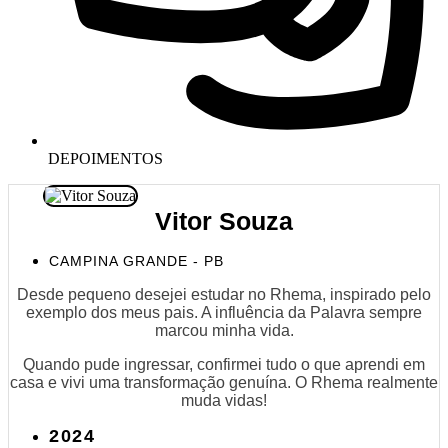
DEPOIMENTOS
Vitor Souza
CAMPINA GRANDE - PB
Desde pequeno desejei estudar no Rhema, inspirado pelo
exemplo dos meus pais. A influência da Palavra sempre
marcou minha vida.
Quando pude ingressar, confirmei tudo o que aprendi em
casa e vivi uma transformação genuína. O Rhema realmente
muda vidas!
2024