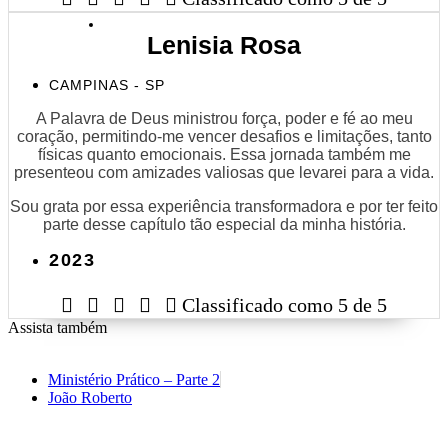
Lenisia Rosa
CAMPINAS - SP
A Palavra de Deus ministrou força, poder e fé ao meu
coração, permitindo-me vencer desafios e limitações, tanto
físicas quanto emocionais. Essa jornada também me
presenteou com amizades valiosas que levarei para a vida.
Sou grata por essa experiência transformadora e por ter feito
parte desse capítulo tão especial da minha história.
2023





Classificado como 5 de 5
Assista também
Ministério Prático – Parte 2
João Roberto