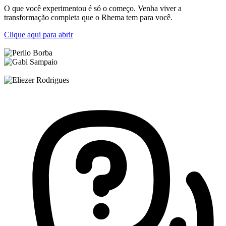
O que você experimentou é só o começo. Venha viver a
transformação completa que o Rhema tem para você.
Clique aqui para abrir