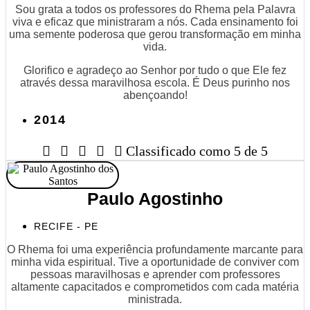
Sou grata a todos os professores do Rhema pela Palavra
viva e eficaz que ministraram a nós. Cada ensinamento foi
uma semente poderosa que gerou transformação em minha
vida.
Glorifico e agradeço ao Senhor por tudo o que Ele fez
através dessa maravilhosa escola. É Deus purinho nos
abençoando!
2014





Classificado como 5 de 5
Paulo Agostinho
RECIFE - PE
O Rhema foi uma experiência profundamente marcante para
minha vida espiritual. Tive a oportunidade de conviver com
pessoas maravilhosas e aprender com professores
altamente capacitados e comprometidos com cada matéria
ministrada.