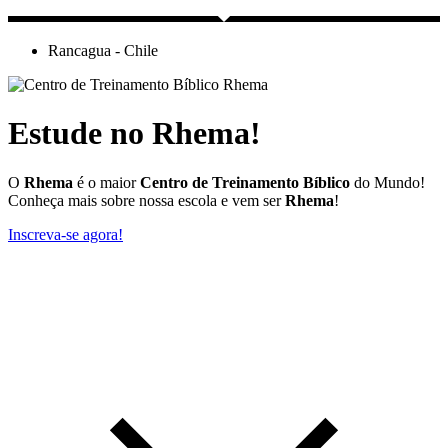
Rancagua - Chile
Estude no Rhema!
O
Rhema
é o maior
Centro de Treinamento Bíblico
do Mundo!
Conheça mais sobre nossa escola e vem ser
Rhema
!
Inscreva-se agora!