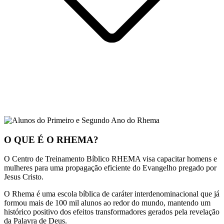
O QUE É O RHEMA?
O Centro de Treinamento Bíblico RHEMA visa capacitar homens e
mulheres para uma propagação eficiente do Evangelho pregado por
Jesus Cristo.
O Rhema é uma escola bíblica de caráter interdenominacional que já
formou mais de 100 mil alunos ao redor do mundo, mantendo um
histórico positivo dos efeitos transformadores gerados pela revelação
da Palavra de Deus.