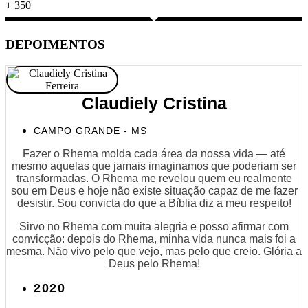
+
350
DEPOIMENTOS
Claudiely Cristina
CAMPO GRANDE - MS
Fazer o Rhema molda cada área da nossa vida — até
mesmo aquelas que jamais imaginamos que poderiam ser
transformadas. O Rhema me revelou quem eu realmente
sou em Deus e hoje não existe situação capaz de me fazer
desistir. Sou convicta do que a Bíblia diz a meu respeito!
Sirvo no Rhema com muita alegria e posso afirmar com
convicção: depois do Rhema, minha vida nunca mais foi a
mesma. Não vivo pelo que vejo, mas pelo que creio. Glória a
Deus pelo Rhema!
2020