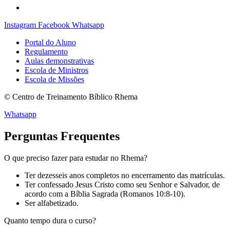
Instagram
Facebook
Whatsapp
Portal do Aluno
Regulamento
Aulas demonstrativas
Escola de Ministros
Escola de Missões
© Centro de Treinamento Bíblico Rhema
Whatsapp
Perguntas Frequentes
O que preciso fazer para estudar no Rhema?
Ter dezesseis anos completos no encerramento das matrículas.
Ter confessado Jesus Cristo como seu Senhor e Salvador, de
acordo com a Bíblia Sagrada (Romanos 10:8-10).
Ser alfabetizado.
Quanto tempo dura o curso?