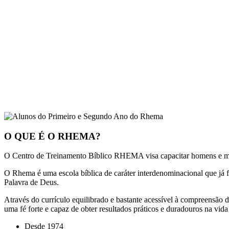
O QUE É O RHEMA?
O Centro de Treinamento Bíblico RHEMA visa capacitar homens e mul
O Rhema é uma escola bíblica de caráter interdenominacional que já 
Palavra de Deus.
Através do currículo equilibrado e bastante acessível à compreensão
uma fé forte e capaz de obter resultados práticos e duradouros na vida c
Desde 1974