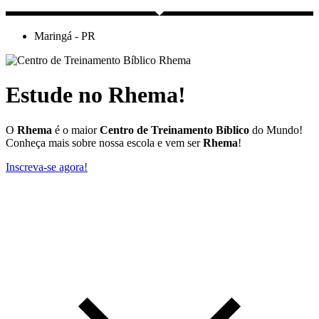
Maringá - PR
Estude no Rhema!
O
Rhema
é o maior
Centro de Treinamento Bíblico
do Mundo!
Conheça mais sobre nossa escola e vem ser
Rhema
!
Inscreva-se agora!