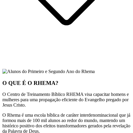
O QUE É O RHEMA?
O Centro de Treinamento Bíblico RHEMA visa capacitar homens e
mulheres para uma propagação eficiente do Evangelho pregado por
Jesus Cristo.
O Rhema é uma escola bíblica de caráter interdenominacional que já
formou mais de 100 mil alunos ao redor do mundo, mantendo um
histórico positivo dos efeitos transformadores gerados pela revelação
da Palavra de Deus.