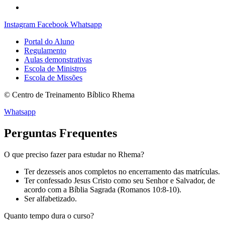
Instagram
Facebook
Whatsapp
Portal do Aluno
Regulamento
Aulas demonstrativas
Escola de Ministros
Escola de Missões
© Centro de Treinamento Bíblico Rhema
Whatsapp
Perguntas Frequentes
O que preciso fazer para estudar no Rhema?
Ter dezesseis anos completos no encerramento das matrículas.
Ter confessado Jesus Cristo como seu Senhor e Salvador, de
acordo com a Bíblia Sagrada (Romanos 10:8-10).
Ser alfabetizado.
Quanto tempo dura o curso?