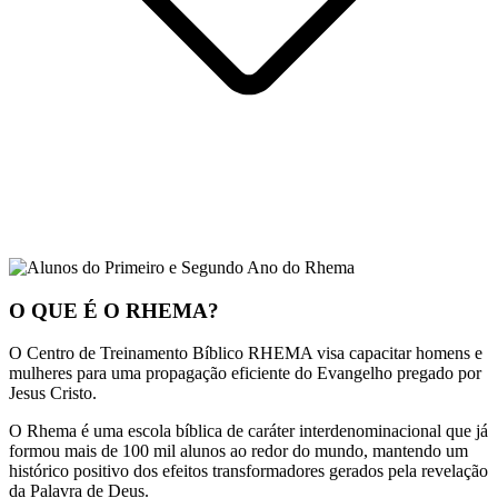
O QUE É O RHEMA?
O Centro de Treinamento Bíblico RHEMA visa capacitar homens e
mulheres para uma propagação eficiente do Evangelho pregado por
Jesus Cristo.
O Rhema é uma escola bíblica de caráter interdenominacional que já
formou mais de 100 mil alunos ao redor do mundo, mantendo um
histórico positivo dos efeitos transformadores gerados pela revelação
da Palavra de Deus.