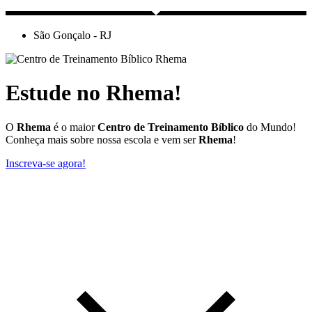
São Gonçalo - RJ
Estude no Rhema!
O
Rhema
é o maior
Centro de Treinamento Bíblico
do Mundo!
Conheça mais sobre nossa escola e vem ser
Rhema
!
Inscreva-se agora!