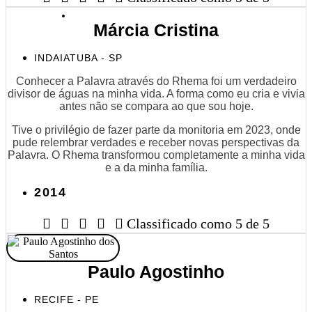
Márcia Cristina
INDAIATUBA - SP
Conhecer a Palavra através do Rhema foi um verdadeiro
divisor de águas na minha vida. A forma como eu cria e vivia
antes não se compara ao que sou hoje.
Tive o privilégio de fazer parte da monitoria em 2023, onde
pude relembrar verdades e receber novas perspectivas da
Palavra. O Rhema transformou completamente a minha vida
e a da minha família.
2014





Classificado como 5 de 5
Paulo Agostinho
RECIFE - PE