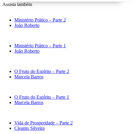
Assista também
Ministério Prático – Parte 2
João Roberto
Ministério Prático – Parte 1
João Roberto
O Fruto do Espírito – Parte 2
Marcela Barros
O Fruto do Espírito – Parte 1
Marcela Barros
Vida de Prosperidade – Parte 2
Cleanto Silveira