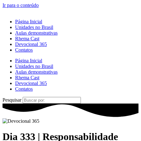
Ir para o conteúdo
Página Inicial
Unidades no Brasil
Aulas demonstrativas
Rhema Cast
Devocional 365
Contatos
Página Inicial
Unidades no Brasil
Aulas demonstrativas
Rhema Cast
Devocional 365
Contatos
Pesquisar
Dia 333 | Responsabilidade