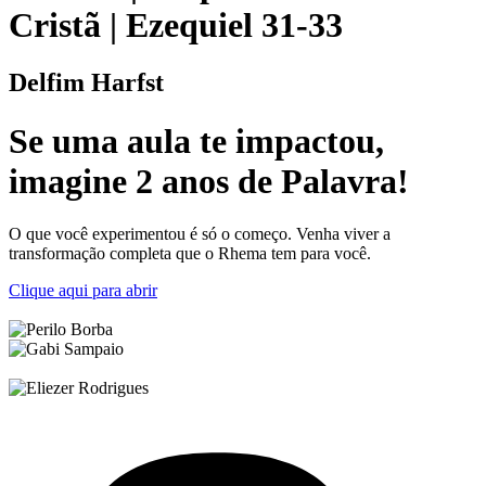
Cristã | Ezequiel 31-33
Delfim Harfst
Se uma
aula
te
impactou
,
imagine
2 anos de Palavra!
O que você experimentou é só o começo. Venha viver a
transformação completa que o Rhema tem para você.
Clique aqui para abrir