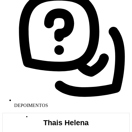
DEPOIMENTOS
Thais Helena