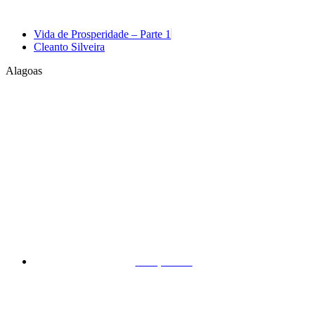
Vida de Prosperidade – Parte 1
Cleanto Silveira
Alagoas
Arapiraca