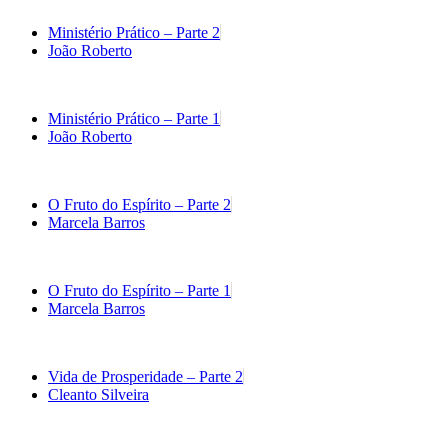
Ministério Prático – Parte 2
João Roberto
Ministério Prático – Parte 1
João Roberto
O Fruto do Espírito – Parte 2
Marcela Barros
O Fruto do Espírito – Parte 1
Marcela Barros
Vida de Prosperidade – Parte 2
Cleanto Silveira