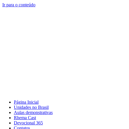
Ir para o conteúdo
Página Inicial
Unidades no Brasil
Aulas demonstrativas
Rhema Cast
Devocional 365
Contatos