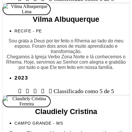
Vilma Albuquerque
RECIFE - PE
Sou grata a Deus por ter feito o Rhema ao lado do meu
esposo. Foram dois anos de muito aprendizado e
transformação.
Chegamos à Igreja Verbo Zona Norte e lá conhecemos o
Rhema. Hoje, servimos ao Senhor com alegria e gratidão
por tudo o que Ele tem feito em nossa família.
2023





Classificado como 5 de 5
Claudiely Cristina
CAMPO GRANDE - MS