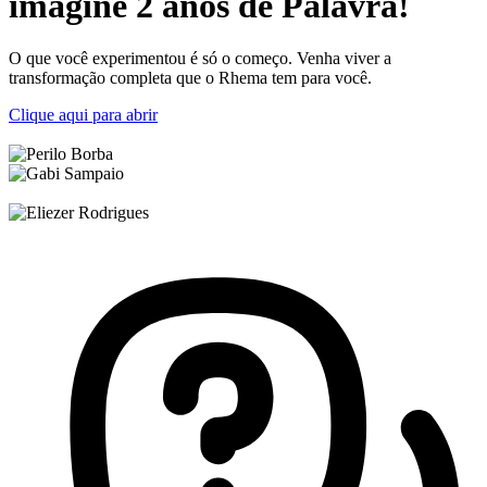
imagine
2 anos de Palavra!
O que você experimentou é só o começo. Venha viver a
transformação completa que o Rhema tem para você.
Clique aqui para abrir