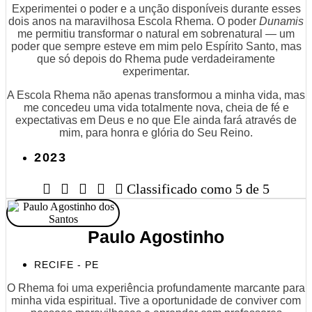
Experimentei o poder e a unção disponíveis durante esses
dois anos na maravilhosa Escola Rhema. O poder
Dunamis
me permitiu transformar o natural em sobrenatural — um
poder que sempre esteve em mim pelo Espírito Santo, mas
que só depois do Rhema pude verdadeiramente
experimentar.
A Escola Rhema não apenas transformou a minha vida, mas
me concedeu uma vida totalmente nova, cheia de fé e
expectativas em Deus e no que Ele ainda fará através de
mim, para honra e glória do Seu Reino.
2023





Classificado como 5 de 5
Paulo Agostinho
RECIFE - PE
O Rhema foi uma experiência profundamente marcante para
minha vida espiritual. Tive a oportunidade de conviver com