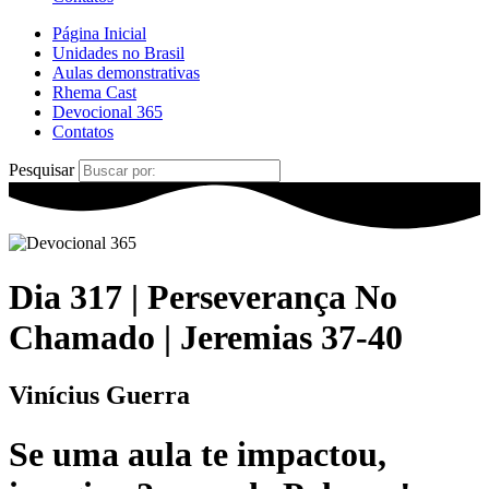
Página Inicial
Unidades no Brasil
Aulas demonstrativas
Rhema Cast
Devocional 365
Contatos
Pesquisar
Dia 317 | Perseverança No
Chamado | Jeremias 37-40
Vinícius Guerra
Se uma
aula
te
impactou
,