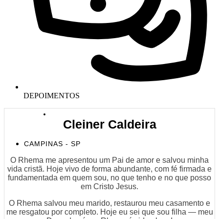
DEPOIMENTOS
Cleiner Caldeira
CAMPINAS - SP
O Rhema me apresentou um Pai de amor e salvou minha
vida cristã. Hoje vivo de forma abundante, com fé firmada e
fundamentada em quem sou, no que tenho e no que posso
em Cristo Jesus.
O Rhema salvou meu marido, restaurou meu casamento e
me resgatou por completo. Hoje eu sei que sou filha — meu