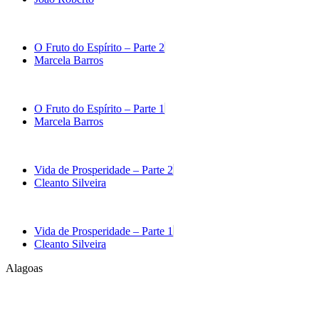
O Fruto do Espírito – Parte 2
Marcela Barros
O Fruto do Espírito – Parte 1
Marcela Barros
Vida de Prosperidade – Parte 2
Cleanto Silveira
Vida de Prosperidade – Parte 1
Cleanto Silveira
Alagoas