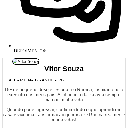
DEPOIMENTOS
Vitor Souza
CAMPINA GRANDE - PB
Desde pequeno desejei estudar no Rhema, inspirado pelo
exemplo dos meus pais. A influência da Palavra sempre
marcou minha vida.
Quando pude ingressar, confirmei tudo o que aprendi em
casa e vivi uma transformação genuína. O Rhema realmente
muda vidas!