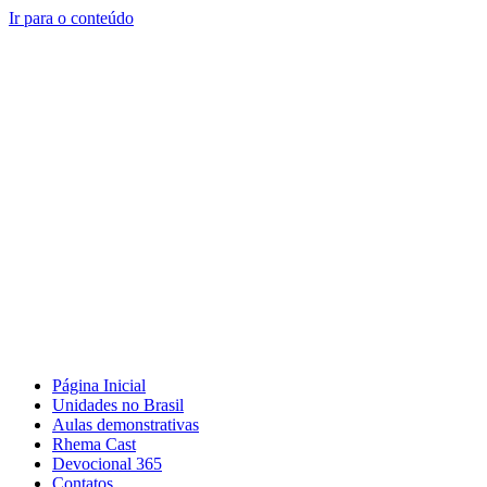
Ir para o conteúdo
Página Inicial
Unidades no Brasil
Aulas demonstrativas
Rhema Cast
Devocional 365
Contatos