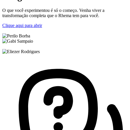
O que você experimentou é só o começo. Venha viver a
transformação completa que o Rhema tem para você.
Clique aqui para abrir