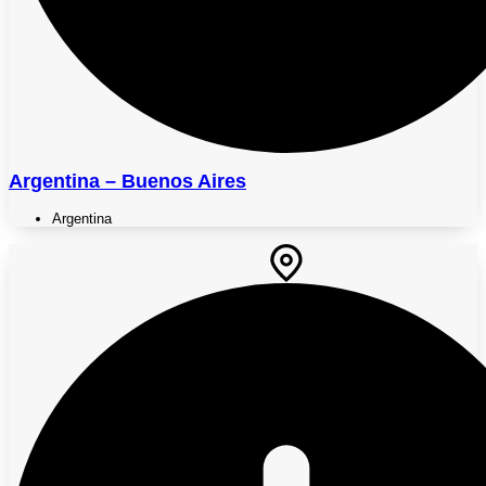
Argentina – Buenos Aires
Argentina