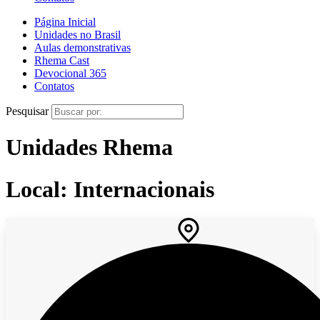
Página Inicial
Unidades no Brasil
Aulas demonstrativas
Rhema Cast
Devocional 365
Contatos
Pesquisar
Unidades Rhema
Local: Internacionais