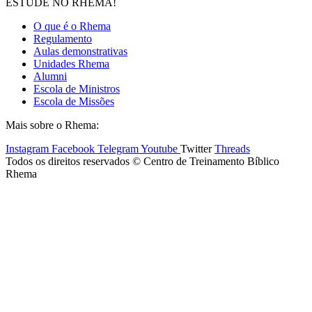
ESTUDE NO RHEMA!
O que é o Rhema
Regulamento
Aulas demonstrativas
Unidades Rhema
Alumni
Escola de Ministros
Escola de Missões
Mais sobre o Rhema:
Instagram
Facebook
Telegram
Youtube
Twitter
Threads
Todos os direitos reservados © Centro de Treinamento Bíblico
Rhema