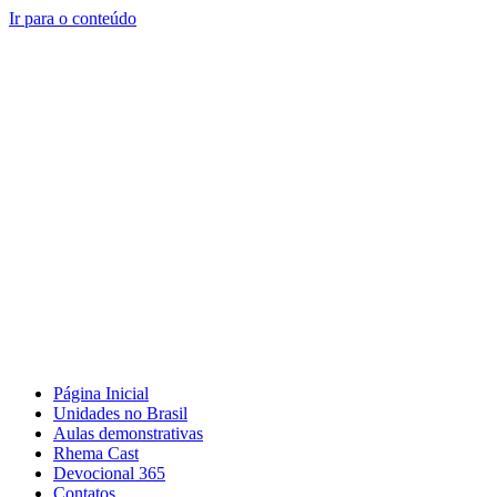
Ir para o conteúdo
Página Inicial
Unidades no Brasil
Aulas demonstrativas
Rhema Cast
Devocional 365
Contatos