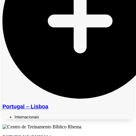
Portugal – Lisboa
Internacionais