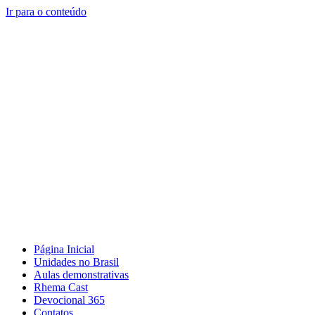
Ir para o conteúdo
Página Inicial
Unidades no Brasil
Aulas demonstrativas
Rhema Cast
Devocional 365
Contatos