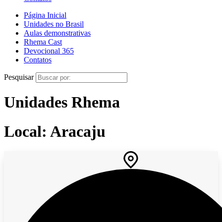
Página Inicial
Unidades no Brasil
Aulas demonstrativas
Rhema Cast
Devocional 365
Contatos
Pesquisar
Unidades Rhema
Local: Aracaju