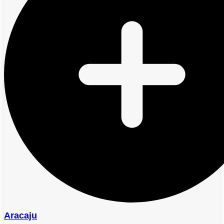
Aracaju