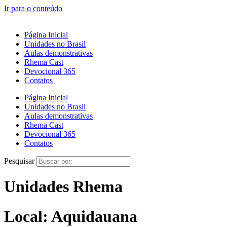
Ir para o conteúdo
Página Inicial
Unidades no Brasil
Aulas demonstrativas
Rhema Cast
Devocional 365
Contatos
Página Inicial
Unidades no Brasil
Aulas demonstrativas
Rhema Cast
Devocional 365
Contatos
Pesquisar
Unidades Rhema
Local: Aquidauana