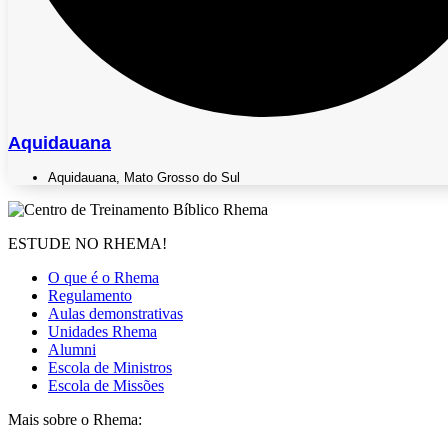
Aquidauana
Aquidauana
,
Mato Grosso do Sul
ESTUDE NO RHEMA!
O que é o Rhema
Regulamento
Aulas demonstrativas
Unidades Rhema
Alumni
Escola de Ministros
Escola de Missões
Mais sobre o Rhema: